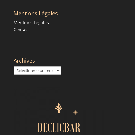
Mentions Légales
Mentions Légales
Contact
Archives
Archives