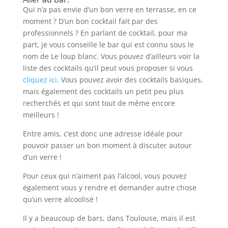
Qui n’a pas envie d’un bon verre en terrasse, en ce
moment ? D’un bon cocktail fait par des
professionnels ? En parlant de cocktail, pour ma
part, je vous conseille le bar qui est connu sous le
nom de Le loup blanc. Vous pouvez d’ailleurs voir la
liste des cocktails qu’il peut vous proposer si vous
cliquez ici
. Vous pouvez avoir des cocktails basiques,
mais également des cocktails un petit peu plus
recherchés et qui sont tout de même encore
meilleurs !
Entre amis, c’est donc une adresse idéale pour
pouvoir passer un bon moment à discuter autour
d’un verre !
Pour ceux qui n’aiment pas l’alcool, vous pouvez
également vous y rendre et demander autre chose
qu’un verre alcoolisé !
Il y a beaucoup de bars, dans Toulouse, mais il est