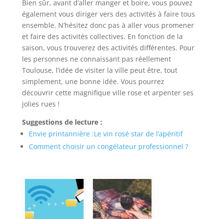
Bien sûr, avant d’aller manger et boire, vous pouvez
également vous diriger vers des activités à faire tous
ensemble. N’hésitez donc pas à aller vous promener
et faire des activités collectives. En fonction de la
saison, vous trouverez des activités différentes. Pour
les personnes ne connaissant pas réellement
Toulouse, l’idée de visiter la ville peut être, tout
simplement, une bonne idée. Vous pourrez
découvrir cette magnifique ville rose et arpenter ses
jolies rues !
Suggestions de lecture :
Envie printannière :Le vin rosé star de l’apéritif
Comment choisir un congélateur professionnel ?