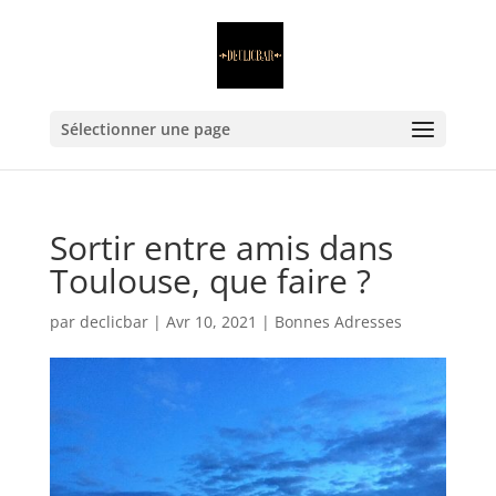
Sélectionner une page
Sortir entre amis dans
Toulouse, que faire ?
par
declicbar
|
Avr 10, 2021
|
Bonnes Adresses