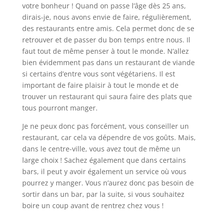
votre bonheur ! Quand on passe l’âge dès 25 ans,
dirais-je, nous avons envie de faire, régulièrement,
des restaurants entre amis. Cela permet donc de se
retrouver et de passer du bon temps entre nous. Il
faut tout de même penser à tout le monde. N’allez
bien évidemment pas dans un restaurant de viande
si certains d’entre vous sont végétariens. Il est
important de faire plaisir à tout le monde et de
trouver un restaurant qui saura faire des plats que
tous pourront manger.
Je ne peux donc pas forcément, vous conseiller un
restaurant, car cela va dépendre de vos goûts. Mais,
dans le centre-ville, vous avez tout de même un
large choix ! Sachez également que dans certains
bars, il peut y avoir également un service où vous
pourrez y manger. Vous n’aurez donc pas besoin de
sortir dans un bar, par la suite, si vous souhaitez
boire un coup avant de rentrez chez vous !