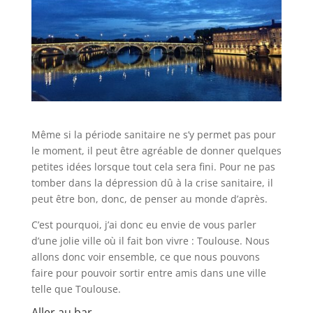
Même si la période sanitaire ne s’y permet pas pour
le moment, il peut être agréable de donner quelques
petites idées lorsque tout cela sera fini. Pour ne pas
tomber dans la dépression dû à la crise sanitaire, il
peut être bon, donc, de penser au monde d’après.
C’est pourquoi, j’ai donc eu envie de vous parler
d’une jolie ville où il fait bon vivre : Toulouse. Nous
allons donc voir ensemble, ce que nous pouvons
faire pour pouvoir sortir entre amis dans une ville
telle que Toulouse.
Aller au bar.