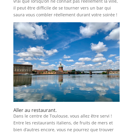
vrai que lorsqu’on ne connaît pas réellement la ville,
il peut être difficile de se tourner vers un bar qui
saura vous combler réellement durant votre soirée !
Aller au restaurant.
Dans le centre de Toulouse, vous allez être servi !
Entre les restaurants italiens, de fruits de mers et
bien d’autres encore, vous ne pourrez que trouver